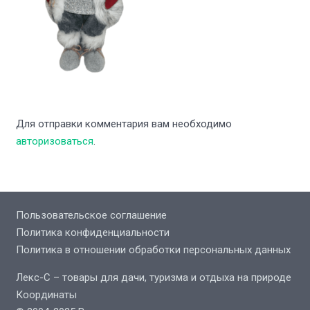
Для отправки комментария вам необходимо
авторизоваться
.
Пользовательское соглашение
Политика конфиденциальности
Политика в отношении обработки персональных данных
Лекс-С – товары для дачи, туризма и отдыха на природе
Координаты